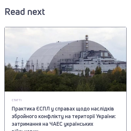
Read next
СТАТТІ
Практика ЄСПЛ у справах щодо наслідків
збройного конфлікту на території України:
затримання на ЧАЕС українських