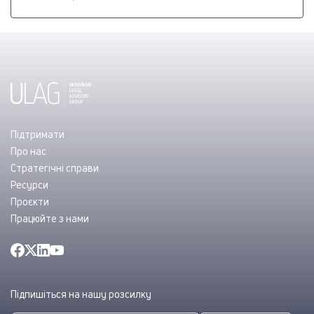
Підтримати
Про нас
Стратегічні справи
Ресурси
Проєкти
Працюйте з нами
Підпишіться на нашу розсилку