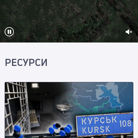
РЕСУРСИ