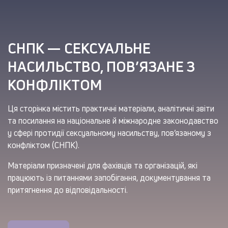
СНПК — СЕКСУАЛЬНЕ
НАСИЛЬСТВО, ПОВ’ЯЗАНЕ З
КОНФЛІКТОМ
Ця сторінка містить практичні матеріали, аналітичні звіти
та посилання на національне й міжнародне законодавство
у сфері протидії сексуальному насильству, пов’язаному з
конфліктом (СНПК).
Матеріали призначені для фахівців та організацій, які
працюють із питаннями запобігання, документування та
притягнення до відповідальності.