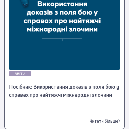
ЗВІТИ
Посібник: Використання доказів з поля бою у
справах про найтяжчі міжнародні злочини
Читати більше