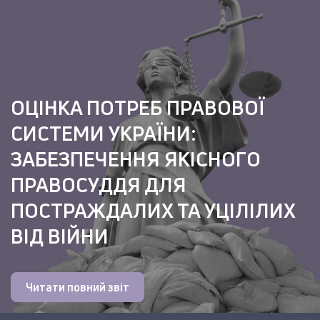
ОЦІНКА ПОТРЕБ ПРАВОВОЇ
СИСТЕМИ УКРАЇНИ:
ЗАБЕЗПЕЧЕННЯ ЯКІСНОГО
ПРАВОСУДДЯ ДЛЯ
ПОСТРАЖДАЛИХ ТА УЦІЛІЛИХ
ВІД ВІЙНИ
Читати повний звіт