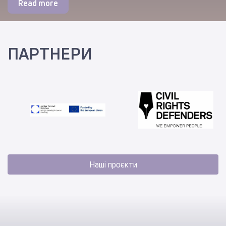
Read more
ПАРТНЕРИ
Наші проєкти