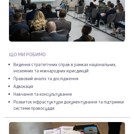
ЩО МИ РОБИМО
Ведення стратегічних справ в рамках національних,
іноземних та міжнародних юрисдикцій
Правовий аналіз та дослідження
Адвокація
Навчання та консультування
Розвиток інфрастуктури документування та підтримки
системи правосуддя