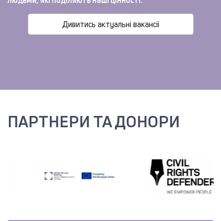
Дивитись актуальні вакансії
ПАРТНЕРИ ТА ДОНОРИ