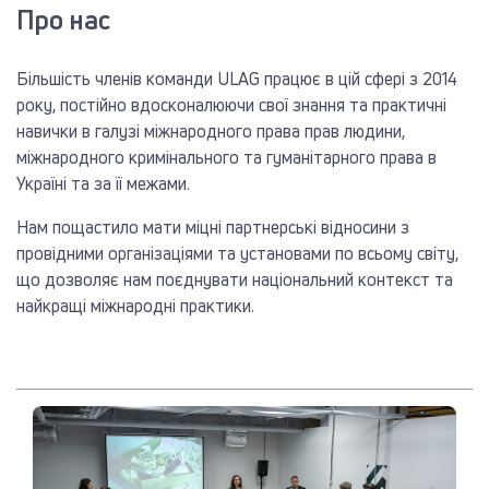
Про нас
Більшість членів команди ULAG працює в цій сфері з 2014
року, постійно вдосконалюючи свої знання та практичні
навички в галузі міжнародного права прав людини,
міжнародного кримінального та гуманітарного права в
Україні та за її межами.
Нам пощастило мати міцні партнерські відносини з
провідними організаціями та установами по всьому світу,
що дозволяє нам поєднувати національний контекст та
найкращі міжнародні практики.