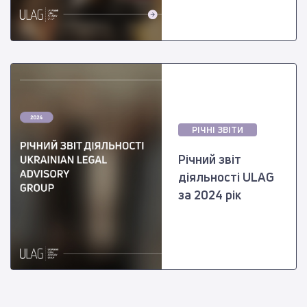
РІЧНІ ЗВІТИ
Річний звіт
діяльності ULAG
за 2024 рік