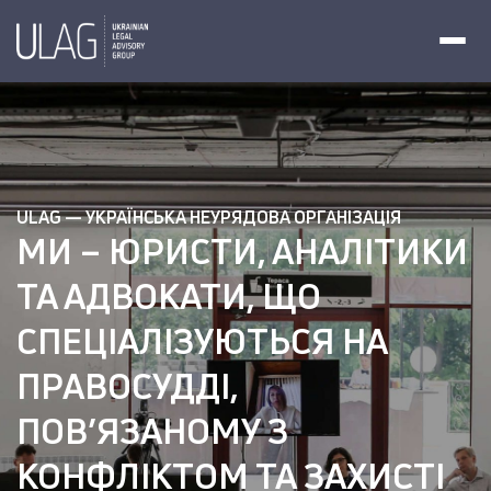
ULAG — УКРАЇНСЬКА НЕУРЯДОВА ОРГАНІЗАЦІЯ
МИ – ЮРИСТИ, АНАЛІТИКИ
ТА АДВОКАТИ, ЩО
СПЕЦІАЛІЗУЮТЬСЯ НА
ПРАВОСУДДІ,
ПОВ’ЯЗАНОМУ З
КОНФЛІКТОМ ТА ЗАХИСТІ