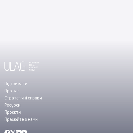
Підтримати
Про нас
Стратегічні справи
Ресурси
Проєкти
Працюйте з нами