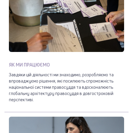
ЯК МИ ПРАЦЮЄМО
Завдяки цій діяльності ми знаходимо, розробляємо та
впроваджуємо рішення, які посилюють спроможність
національної системи правосуддя та вдосконалюють
глобальну архітектуру правосуддя в довгостроковій
перспективі.