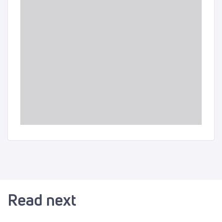
Read next