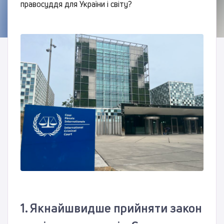
правосуддя для України і світу?
1. Якнайшвидше прийняти закон