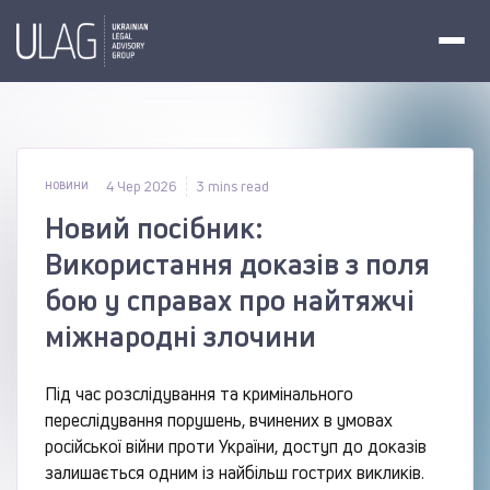
4 Чер 2026
3 mins read
НОВИНИ
Новий посібник:
Використання доказів з поля
бою у справах про найтяжчі
міжнародні злочини
Під час розслідування та кримінального
переслідування порушень, вчинених в умовах
російської війни проти України, доступ до доказів
залишається одним із найбільш гострих викликів.