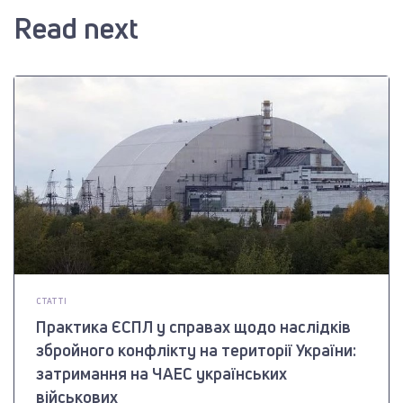
Read next
СТАТТІ
Практика ЄСПЛ у справах щодо наслідків
збройного конфлікту на території України:
затримання на ЧАЕС українських
військових