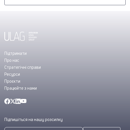
Підтримати
Про нас
Стратегічні справи
Ресурси
Проєкти
Працюйте з нами
Підпишіться на нашу розсилку