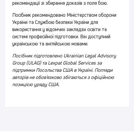
рекомендації зі збирання доказів з поля бою.
Посібник рекомендовано Міністерством оборони
України та Службою безпеки України для
використання у відомчих закладах освіти та
системі професійної підготовки. Він доступний
українською та англійською мовами.
Посібник підготовлено Ukrainian Legal Advisory
Group (ULAG) та Lexpat Global Services за
підтримки Посольства США в Україні. Погляди
авторів не обов’язково збігаються з офіційною
позицією уряду США.