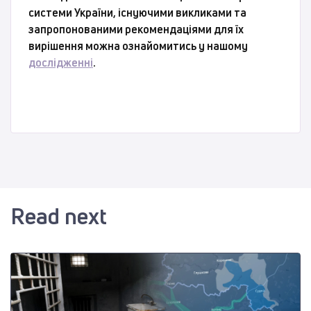
системи України, існуючими викликами та
запропонованими рекомендаціями для їх
вирішення можна ознайомитись у нашому
дослідженні
.
Read next