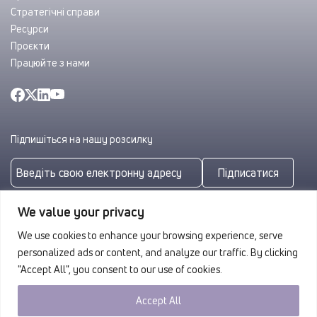
Стратегічні справи
Ресурси
Проєкти
Працюйте з нами
Підпишіться на нашу розсилку
Підписатися
Підписуючись, ви погоджуєтеся з нашою
Політикою
We value your privacy
конфіденційності
We use cookies to enhance your browsing experience, serve
personalized ads or content, and analyze our traffic. By clicking
"Accept All", you consent to our use of cookies.
Accept All