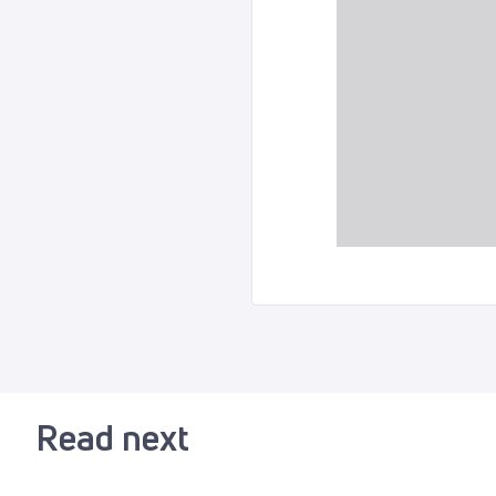
Read next