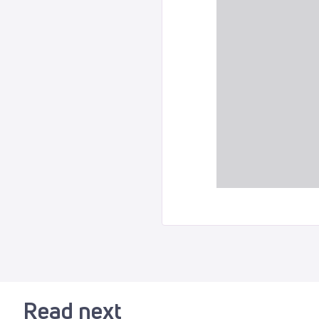
Read next