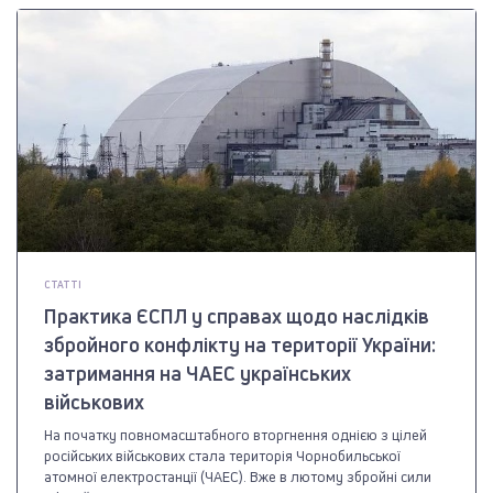
СТАТТІ
Практика ЄСПЛ у справах щодо наслідків
збройного конфлікту на території України:
затримання на ЧАЕС українських
військових
На початку повномасштабного вторгнення однією з цілей
російських військових стала територія Чорнобильської
атомної електростанції (ЧАЕС). Вже в лютому збройні сили