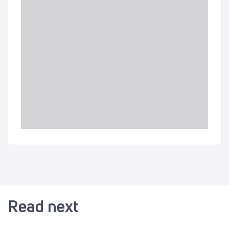
Read next