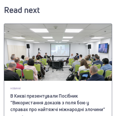
Read next
НОВИНИ
В Києві презентували Посібник
“Використання доказів з поля бою у
справах про найтяжчі міжнародні злочини”