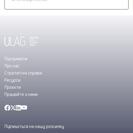
Підтримати
Про нас
Стратегічні справи
Ресурси
Проєкти
Працюйте з нами
Підпишіться на нашу розсилку