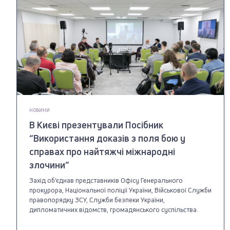
НОВИНИ
В Києві презентували Посібник
“Використання доказів з поля бою у
справах про найтяжчі міжнародні
злочини”
Захід об’єднав представників Офісу Генерального
прокурора, Національної поліції України, Військової Служби
правопорядку ЗСУ, Служби безпеки України,
дипломатичних відомств, громадянського суспільства.