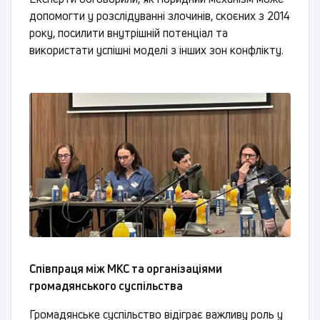
допомогти у розслідуванні злочинів, скоєних з 2014
року, посилити внутрішній потенціал та
використати успішні моделі з інших зон конфлікту.
Співпраця між МКС та організаціями
громадянського суспільства
Громадянське суспільство відіграє важливу роль у