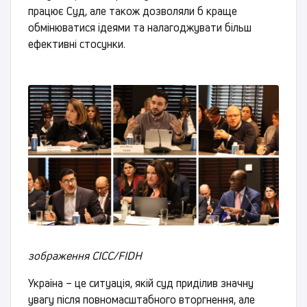
працює Суд, але також дозволяли б краще
обмінюватися ідеями та налагоджувати більш
ефективні стосунки.
зображення CICC/FIDH
Україна – це ситуація, якій суд приділив значну
увагу після повномасштабного вторгнення, але