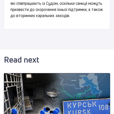
які співпрацюють із Судом, оскільки санкції можуть
призвести до скорочення їхньої підтримки, а також
до вторинних каральних заходів.
Read next