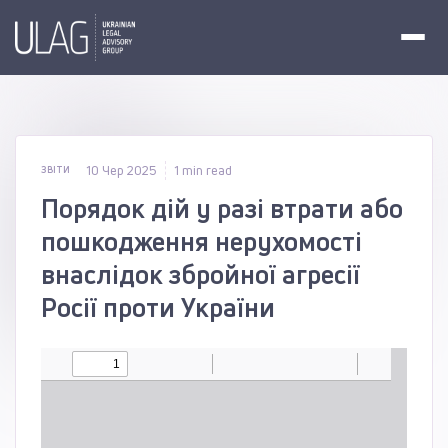
10 Чер 2025
1 min read
ЗВІТИ
Порядок дій у разі втрати або
пошкодження нерухомості
внаслідок збройної агресії
Росії проти України