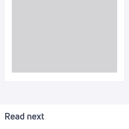
Read next