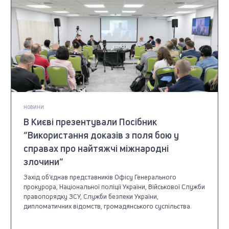
НОВИНИ
В Києві презентували Посібник
“Використання доказів з поля бою у
справах про найтяжчі міжнародні
злочини”
Захід об’єднав представників Офісу Генерального
прокурора, Національної поліції України, Військової Служби
правопорядку ЗСУ, Служби безпеки України,
дипломатичних відомств, громадянського суспільства.