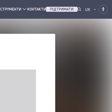
UK
НСТРУМЕНТИ
КОНТАКТИ
ПІДТРИМАТИ