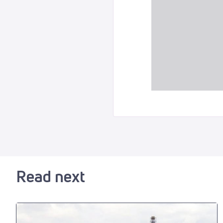
Read next