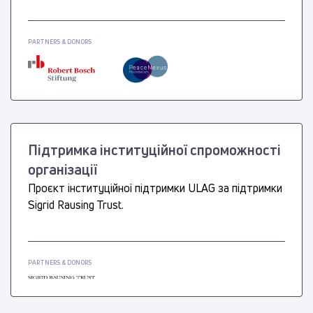
PARTNERS & DONORS
Підтримка інституційної спроможності
організації
Проєкт інституційної підтримки ULAG за підтримки
Sigrid Rausing Trust.
PARTNERS & DONORS