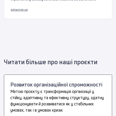
ednannia.ua
Читати більше про наші проєкти
Розвиток організаційної спроможності
Метою проєкту є трансформація організації у
стійку, адаптивну та ефективну структуру, здатну
функціонувати й розвиватися як у стабільних
умовах, так і в умовах кризи.