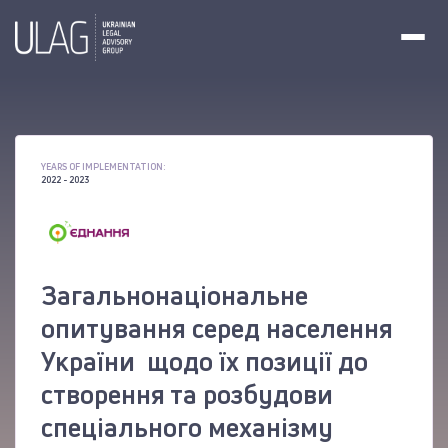
YEARS OF IMPLEMENTATION:
2022 - 2023
Загальнонаціональне
опитування серед населення
України щодо їх позиції до
створення та розбудови
спеціального механізму