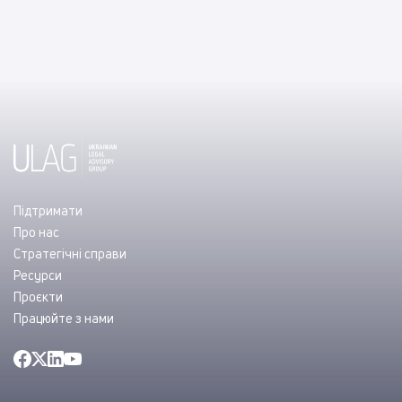
Підтримати
Про нас
Стратегічні справи
Ресурси
Проєкти
Працюйте з нами